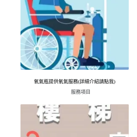
氧氣瓶提供氧氣服務(詳細介紹請點我)
服務項目