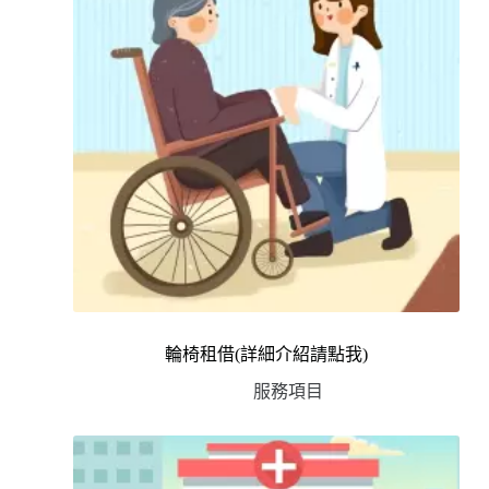
輪椅租借(詳細介紹請點我)
服務項目