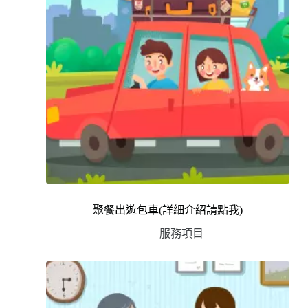
聚餐出遊包車(詳細介紹請點我)
服務項目