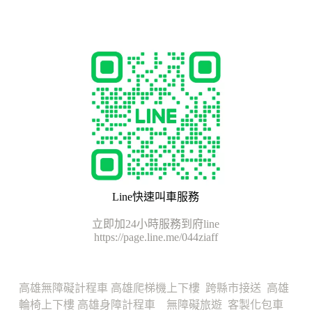
Line快速叫車服務
立即加24小時服務到府line
https://page.line.me/044ziaff
高雄無障礙計程車
高雄爬梯機上下樓
跨縣市接送
高雄
輪椅上下樓
高雄身障計程車
無障礙旅遊
客製化包車