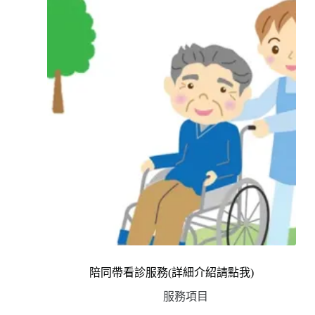
陪同帶看診服務(詳細介紹請點我)
服務項目