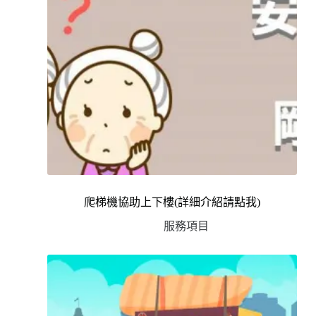
爬梯機協助上下樓(詳細介紹請點我)
服務項目