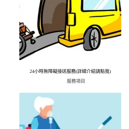
24小時無障礙接送服務(詳細介紹請點我)
服務項目