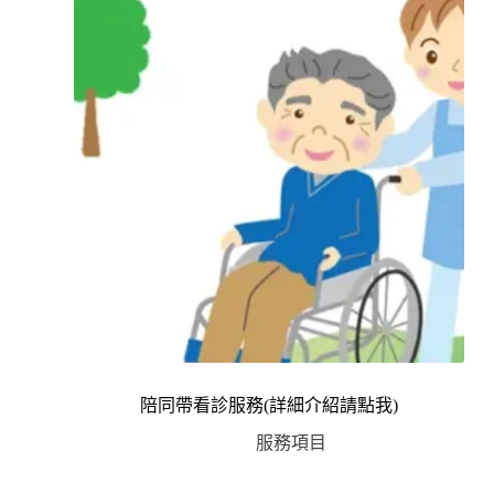
陪同帶看診服務(詳細介紹請點我)
服務項目