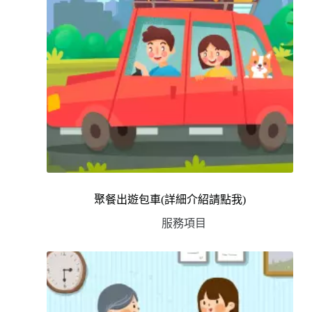
聚餐出遊包車(詳細介紹請點我)
服務項目