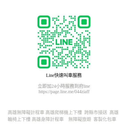
Line快速叫車服務
立即加24小時服務到府line
https://page.line.me/044ziaff
高雄無障礙計程車
高雄爬梯機上下樓
跨縣市接送
高雄
輪椅上下樓
高雄身障計程車
無障礙旅遊
客製化包車