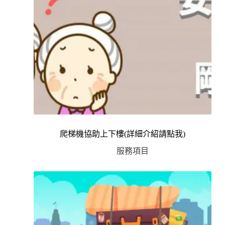
爬梯機協助上下樓(詳細介紹請點我)
服務項目