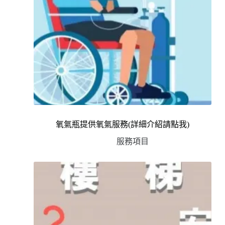
氧氣瓶提供氧氣服務(詳細介紹請點我)
服務項目