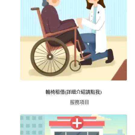
輪椅租借(詳細介紹請點我)
服務項目