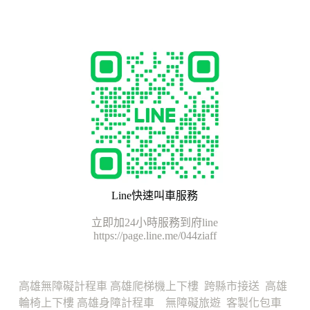
Line快速叫車服務
立即加24小時服務到府line
https://page.line.me/044ziaff
高雄無障礙計程車
高雄爬梯機上下樓
跨縣市接送
高雄
輪椅上下樓
高雄身障計程車
無障礙旅遊
客製化包車