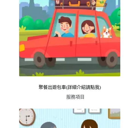
聚餐出遊包車(詳細介紹請點我)
服務項目