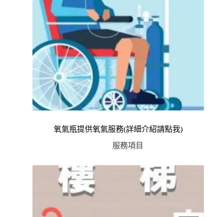
氧氣瓶提供氧氣服務(詳細介紹請點我)
服務項目