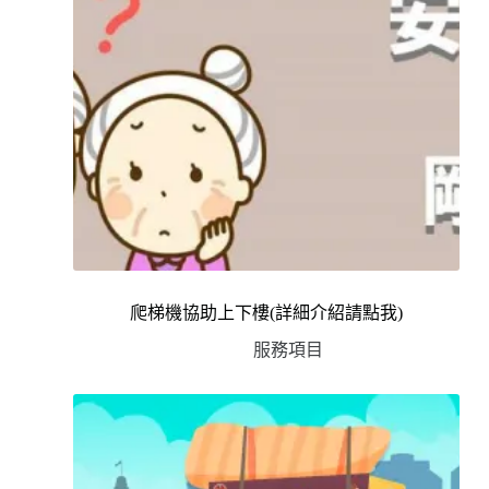
爬梯機協助上下樓(詳細介紹請點我)
服務項目