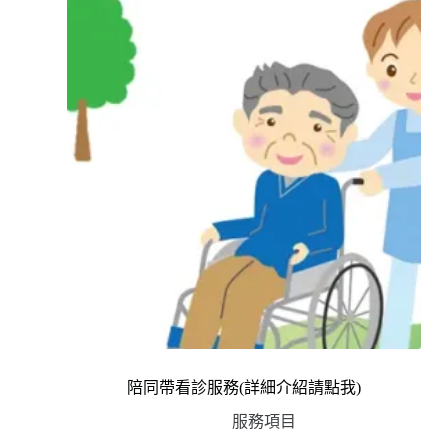
陪同帶看診服務(詳細介紹請點我)
服務項目