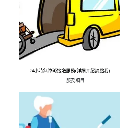
24小時無障礙接送服務(詳細介紹請點我)
服務項目