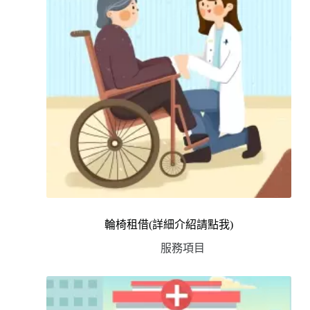
輪椅租借(詳細介紹請點我)
服務項目