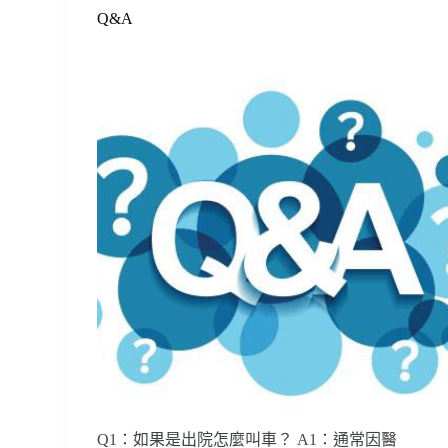
Q&A
Q1：如果是出院怎麼叫車？ A1：通常因醫