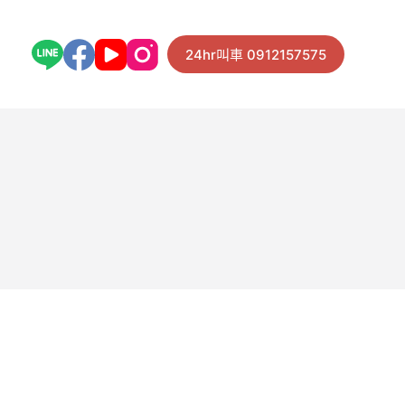
24hr叫車 0912157575