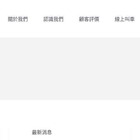
關於我們
認識我們
顧客評價
線上叫車
最新消息